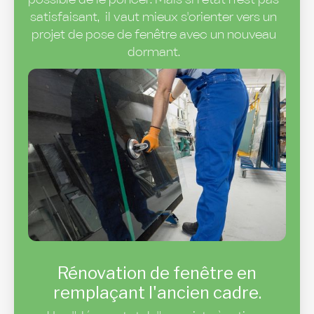
possible de le poncer. Mais si l’état n'est pas
satisfaisant, il vaut mieux s'orienter vers un
projet de pose de fenêtre avec un nouveau
dormant.
Rénovation de fenêtre en
remplaçant l'ancien cadre.