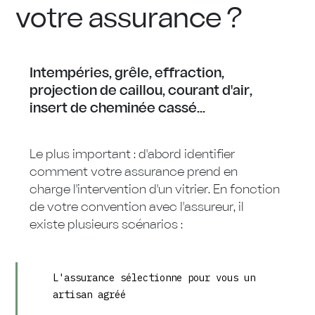
votre assurance ?
Intempéries, grêle, effraction,
projection de caillou, courant d'air,
insert de cheminée cassé...
Le plus important : d'abord identifier
comment votre assurance prend en
charge l'intervention d'un vitrier. En fonction
de votre convention avec l'assureur, il
existe plusieurs scénarios :
L'assurance sélectionne pour vous un
artisan agréé