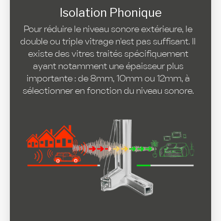
Isolation Phonique
Pour réduire le niveau sonore extérieure, le
double ou triple vitrage n'est pas suffisant. Il
existe des vitres traités spécifiquement
ayant notamment une épaisseur plus
importante : de 8mm, 10mm ou 12mm, à
sélectionner en fonction du niveau sonore.