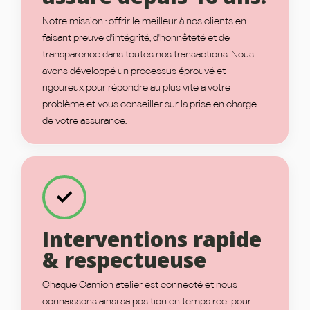
Notre mission : offrir le meilleur à nos clients en
faisant preuve d'intégrité, d'honnêteté et de
transparence dans toutes nos transactions. Nous
avons développé un processus éprouvé et
rigoureux pour répondre au plus vite à votre
problème et vous conseiller sur la prise en charge
de votre assurance.
Interventions rapide
& respectueuse
Chaque Camion atelier est connecté et nous
connaissons ainsi sa position en temps réel pour