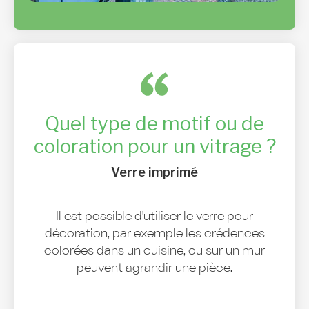
Quel type de motif ou de
coloration pour un vitrage ?
Verre imprimé
Il est possible d'utiliser le verre pour
décoration, par exemple les crédences
colorées dans un cuisine, ou sur un mur
peuvent agrandir une pièce.