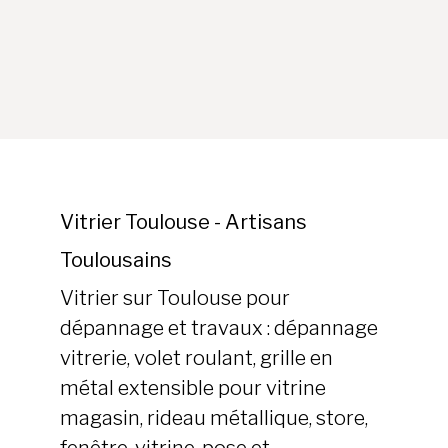
Vitrier Toulouse - Artisans
Toulousains
Vitrier sur Toulouse pour
dépannage et travaux : dépannage
vitrerie, volet roulant, grille en
métal extensible pour vitrine
magasin, rideau métallique, store,