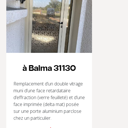
à Balma 31130
Remplacement d’un double vitrage
muni d’une face retardataire
d’effraction (verre feuilleté) et d’une
face imprimée (delta mat) posée
sur une porte aluminium parclose
chez un particulier.