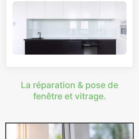
La réparation & pose de
fenêtre et vitrage.