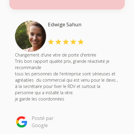
Edwige Sahun
Changement d'une vitre de porte d'entrée
Très bon rapport qualité prix, grande réactivité je
recommande
tous les personnes de l'entreprise sont sérieuses et
agréables du commercial qui est venu pour le devis ,
à la secrétaire pour fixer le RDV et surtout la
personne qui a installé la vitre.
je garde les coordonnées
Posté par
Google