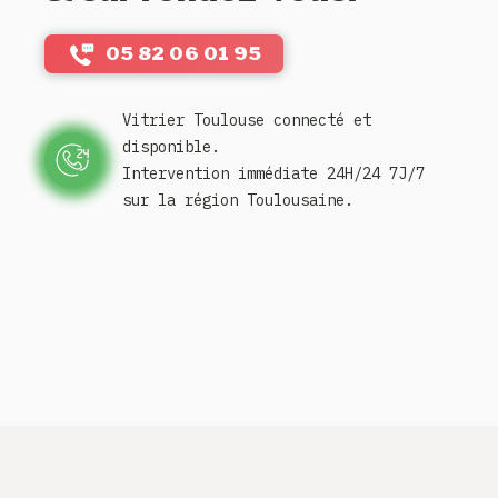
05 82 06 01 95
Vitrier Toulouse connecté et
disponible.
Intervention immédiate 24H/24 7J/7
sur la région Toulousaine.