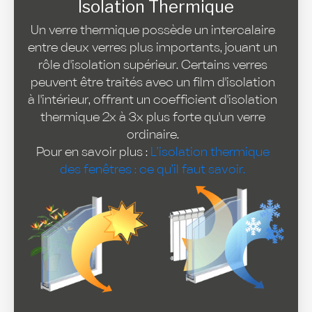
Isolation Thermique
Un verre thermique possède un intercalaire
entre deux verres plus importants, jouant un
rôle d'isolation supérieur. Certains verres
peuvent être traités avec un film d'isolation
à l'intérieur, offrant un coefficient d'isolation
thermique 2x à 3x plus forte qu'un verre
ordinaire.
Pour en savoir plus :
L’isolation thermique
des fenêtres : ce qu’il faut savoir.