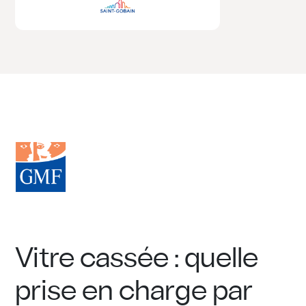
Vitre cassée : quelle
prise en charge par