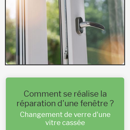
Comment se réalise la
réparation d'une fenêtre ?
Changement de verre d'une
vitre cassée