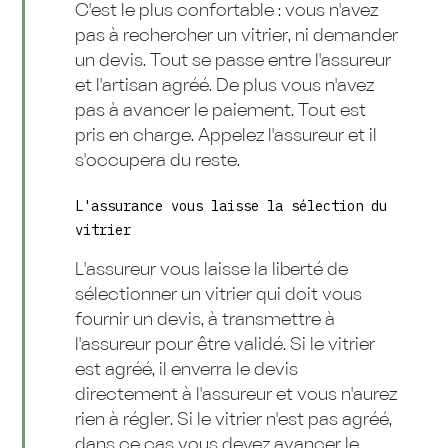
C'est le plus confortable : vous n'avez
pas à rechercher un vitrier, ni demander
un devis. Tout se passe entre l'assureur
et l'artisan agréé. De plus vous n'avez
pas à avancer le paiement. Tout est
pris en charge. Appelez l'assureur et il
s'occupera du reste.
L'assurance vous laisse la sélection du
vitrier
L'assureur vous laisse la liberté de
sélectionner un vitrier qui doit vous
fournir un devis, à transmettre à
l'assureur pour être validé. Si le vitrier
est agréé, il enverra le devis
directement à l'assureur et vous n'aurez
rien à régler. Si le vitrier n'est pas agréé,
dans ce cas vous devez avancer le