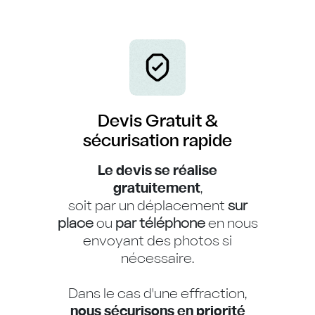
Devis Gratuit &
sécurisation rapide
Le devis se réalise
gratuitement
,
soit par un déplacement
sur
place
ou
par téléphone
en nous
envoyant des photos si
nécessaire.
Dans le cas d'une effraction,
nous sécurisons en priorité