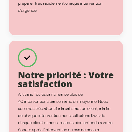
préparer très rapidement chaque intervention
d'urgence.
Notre priorité : Votre
satisfaction
Artisans Toulousains réalise plus de
40 interventions par semaine en moyenne. Nous
sommes très attentif à la satisfaction client, à la fin
de chaque intervention nous sollicitons l'avis de
chaque client et nous restons bien entendu à votre
écoute après l'intervention en cas de besoin.