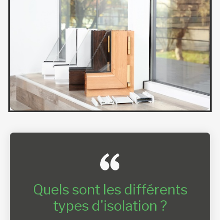
Quels sont les différents
types d'isolation ?