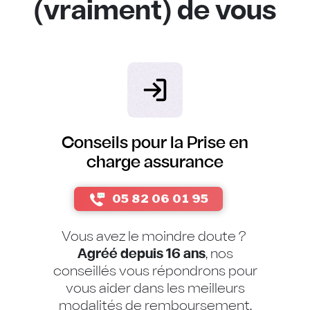
(vraiment) de vous
Conseils pour la Prise en
charge assurance
05 82 06 01 95
Vous avez le moindre doute ?
Agréé depuis 16 ans
, nos
conseillés vous répondrons pour
vous aider dans les meilleurs
modalités de remboursement.