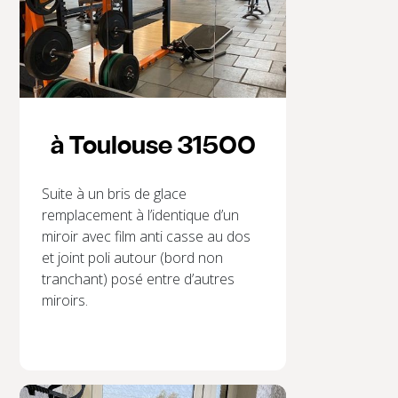
à Toulouse 31500
Suite à un bris de glace
remplacement à l’identique d’un
miroir avec film anti casse au dos
et joint poli autour (bord non
tranchant) posé entre d’autres
miroirs.