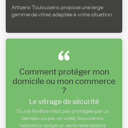
Artisans Toulousains propose une large
gamme de vitres adaptée à votre situation.
Comment protéger mon
domicile ou mon commerce
?
Le vitrage de sécurité
Si une fenêtre n'est pas protégée par un
barreau ou par un volet, l'assurance
habitation exige un verre retardataire