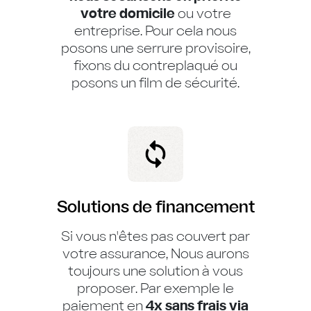
votre domicile
ou votre
entreprise. Pour cela nous
posons une serrure provisoire,
fixons du contreplaqué ou
posons un film de sécurité.
Solutions de financement
Si vous n'êtes pas couvert par
votre assurance, Nous aurons
toujours une solution à vous
proposer. Par exemple le
paiement en
4x sans frais via