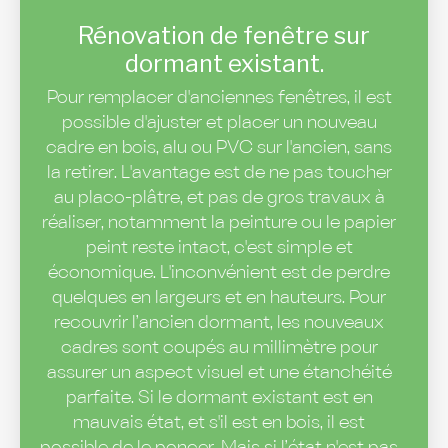
Rénovation de fenêtre sur
dormant existant.
Pour remplacer d'anciennes fenêtres, il est
possible d'ajuster et placer un nouveau
cadre en bois, alu ou PVC sur l'ancien, sans
la retirer. L'avantage est de ne pas toucher
au placo-plâtre, et pas de gros travaux à
réaliser, notamment la peinture ou le papier
peint reste intact, c'est simple et
économique. L'inconvénient est de perdre
quelques en largeurs et en hauteurs. Pour
recouvrir l’ancien dormant, les nouveaux
cadres sont coupés au millimètre pour
assurer un aspect visuel et une étanchéité
parfaite. Si le dormant existant est en
mauvais état, et s'il est en bois, il est