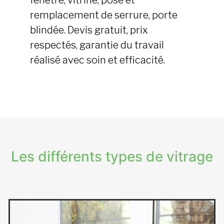
fenêtre, vitrine, pose et
remplacement de serrure, porte
blindée. Devis gratuit, prix
respectés, garantie du travail
réalisé avec soin et efficacité.
Les différents types de vitrage