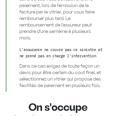
paiement, lors de l'émission de la
facture par le vitrier, pour vous faire
rembourser plus tard. Le
remboursement de l'assureur peut
prendre d'une semaine à plusieurs
mois.
L'assurance ne couvre pas ce sinistre et
ne prend pas en charge l'intervention
Dans ce cas exigez de toute façon un
devis pour être certain du cout final, et
sélectionnez un vitrier qui propose des
facilités de paiement en plusieurs fois.
On s'occupe